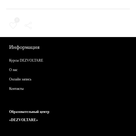
0
← обратно
Информация
Курсы DEZVOLTARE
О нас
Онлайн запись
Контакты
Образовательный центр
«DEZVOLTARE»